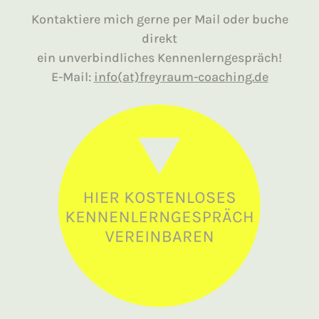
Kontaktiere mich gerne per Mail oder buche
direkt
ein unverbindliches Kennenlerngespräch!
E-Mail:
info(at)freyraum-coaching.de