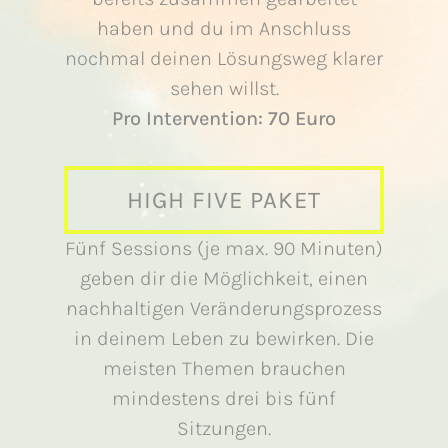
haben und du im Anschluss
nochmal deinen Lösungsweg klarer
sehen willst.
Pro Intervention: 70 Euro
HIGH FIVE PAKET
Fünf Sessions (je max. 90 Minuten)
geben dir die Möglichkeit, einen
nachhaltigen Veränderungsprozess
in deinem Leben zu bewirken. Die
meisten Themen brauchen
mindestens drei bis fünf
Sitzungen.