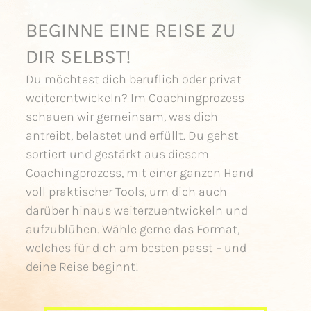
BEGINNE EINE REISE ZU
DIR SELBST!
Du möchtest dich beruflich oder privat
weiterentwickeln? Im Coachingprozess
schauen wir gemeinsam, was dich
antreibt, belastet und erfüllt. Du gehst
sortiert und gestärkt aus diesem
Coachingprozess, mit einer ganzen Hand
voll praktischer Tools, um dich auch
darüber hinaus weiterzuentwickeln und
aufzublühen. Wähle gerne das Format,
welches für dich am besten passt – und
deine Reise beginnt!