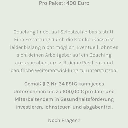
Pro Paket: 490 Euro
Coaching findet auf Selbstzahlerbasis statt.
Eine Erstattung durch die Krankenkasse ist
leider bislang nicht möglich. Eventuell lohnt es
sich, deinen Arbeitgeber auf ein Coaching
anzusprechen, um z. B. deine Resilienz und
berufliche Weiterentwicklung zu unterstützen:
Gemäß § 3 Nr. 34 EStG kann jedes
Unternehmen bis zu 600,00 € pro Jahr und
Mitarbeitendem in Gesundheitsförderung
investieren, lohnsteuer- und abgabenfrei.
Noch Fragen?