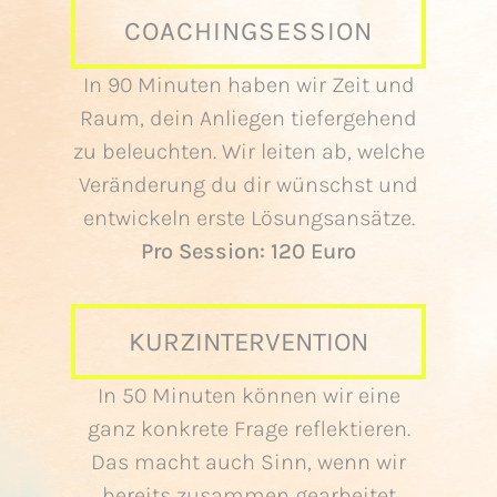
COACHINGSESSION
In 90 Minuten haben wir Zeit und
Raum, dein Anliegen tiefergehend
zu beleuchten. Wir leiten ab, welche
Veränderung du dir wünschst und
entwickeln erste Lösungsansätze.
Pro Session: 120 Euro
KURZINTERVENTION
In 50 Minuten können wir eine
ganz konkrete Frage reflektieren.
Das macht auch Sinn, wenn wir
bereits zusammen gearbeitet